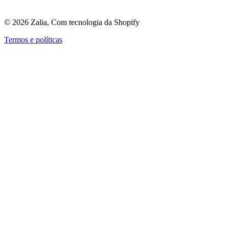
©
2026
Zalia, Com tecnologia da Shopify
Termos e políticas