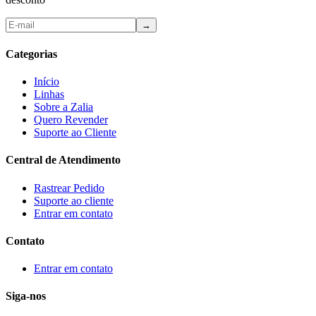
→
Categorias
Início
Linhas
Sobre a Zalia
Quero Revender
Suporte ao Cliente
Central de Atendimento
Rastrear Pedido
Suporte ao cliente
Entrar em contato
Contato
Entrar em contato
Siga-nos