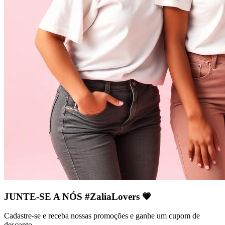
JUNTE-SE A NÓS #ZaliaLovers
💗
Cadastre-se e receba nossas promoções e ganhe um cupom de
desconto