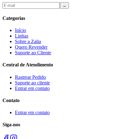
→
Categorias
Início
Linhas
Sobre a Zalia
Quero Revender
Suporte ao Cliente
Central de Atendimento
Rastrear Pedido
Suporte ao cliente
Entrar em contato
Contato
Entrar em contato
Siga-nos