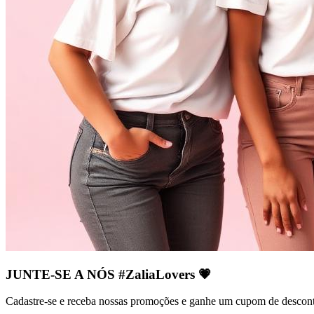
JUNTE-SE A NÓS #ZaliaLovers
💗
Cadastre-se e receba nossas promoções e ganhe um cupom de descon