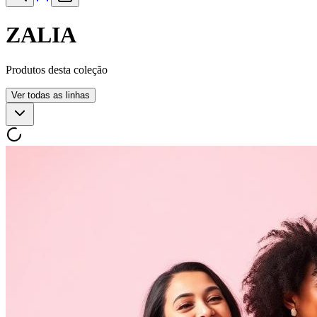
ZALIA
Produtos desta coleção
Ver todas as linhas