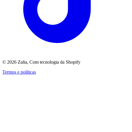
©
2026
Zalia, Com tecnologia da Shopify
Termos e políticas