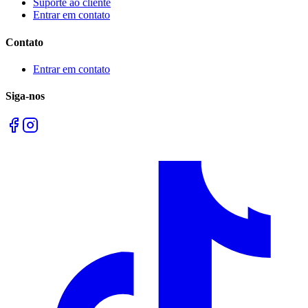
Suporte ao cliente
Entrar em contato
Contato
Entrar em contato
Siga-nos